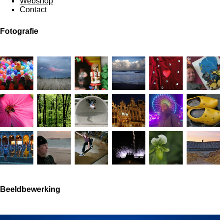
Webshop
Contact
Fotografie
Beeldbewerking