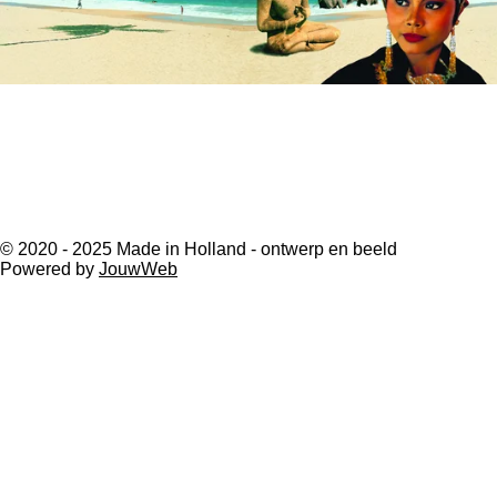
© 2020 - 2025 Made in Holland - ontwerp en beeld
Powered by
JouwWeb