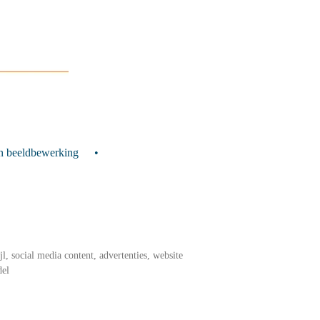
en beeldbewerking
jl, social media content, advertenties, website
el