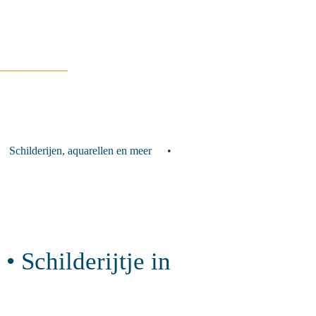
Schilderijen, aquarellen en meer
• Schilderijtje in